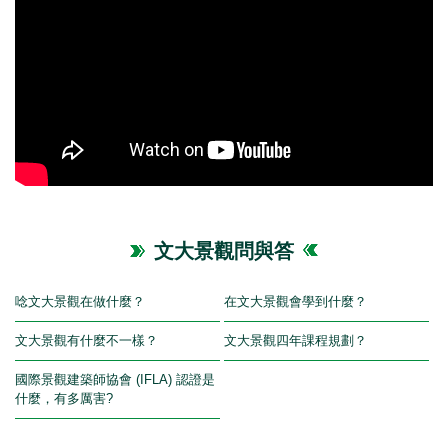
文大景觀問與答
唸文大景觀在做什麼？
在文大景觀會學到什麼？
文大景觀有什麼不一樣？
文大景觀四年課程規劃？
國際景觀建築師協會 (IFLA) 認證是
什麼，有多厲害?