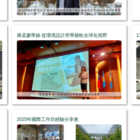
蔣孟媛學姊 從環境設計所學 接軌全球化視野
2025年國際工作坊經驗分享會