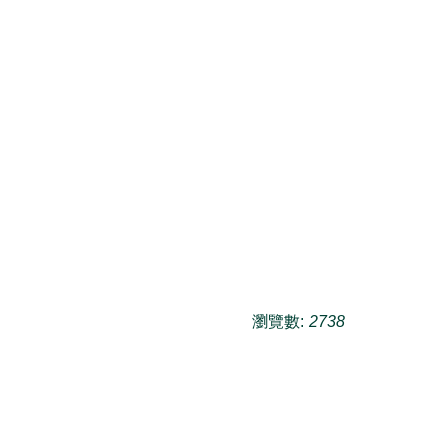
瀏覽數:
2738