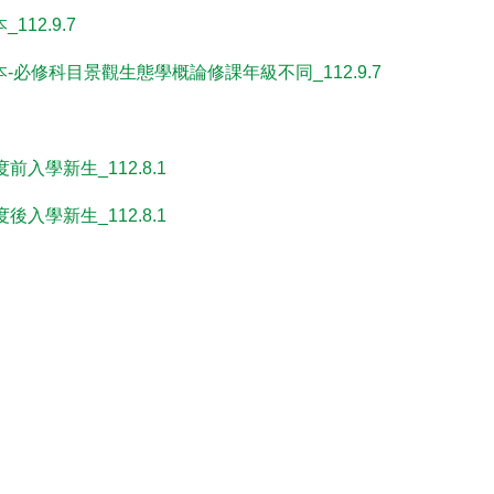
12.9.7
本-必修科目景觀生態學概論修課年級不同_112.9.7
入學新生_112.8.1
入學新生_112.8.1