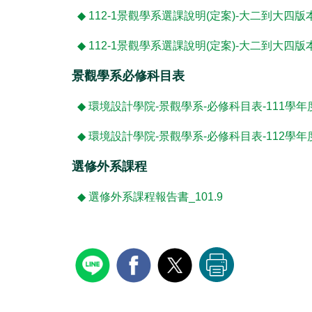
◆
112-1景觀學系選課說明(定案)-大二到大四版本_1
◆
112-1景觀學系選課說明(定案)-大二到大四版
景觀學系必修科目表
◆
環境設計學院-景觀學系-必修科目表-111學年度前
◆
環境設計學院-景觀學系-必修科目表-112學年度後
選修外系課程
◆
選修外系課程報告書_101.9