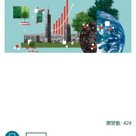
瀏覽數:
424