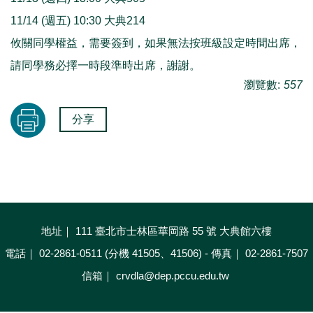
11/14 (週五) 10:30 大典214
攸關同學權益，需要簽到，如果無法按班級設定時間出席，
請同學務必擇一時段準時出席，謝謝。
瀏覽數:
557
分享
地址｜ 111 臺北市士林區華岡路 55 號 大典館六樓
電話｜ 02-2861-0511 (分機 41505、41506) - 傳真｜ 02-2861-7507
信箱｜ crvdla@dep.pccu.edu.tw